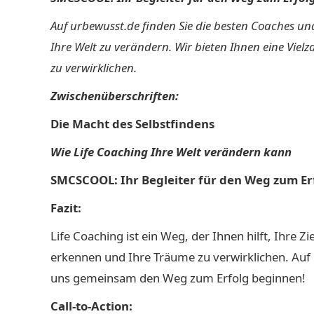
Auf urbewusst.de finden Sie die besten Coaches und
Ihre Welt zu verändern. Wir bieten Ihnen eine Vie
zu verwirklichen.
Zwischenüberschriften:
Die Macht des Selbstfindens
Wie Life Coaching Ihre Welt verändern kann
SMCSCOOL: Ihr Begleiter für den Weg zum Er
Fazit:
Life Coaching ist ein Weg, der Ihnen hilft, Ihre 
erkennen und Ihre Träume zu verwirklichen. Auf 
uns gemeinsam den Weg zum Erfolg beginnen!
Call-to-Action: