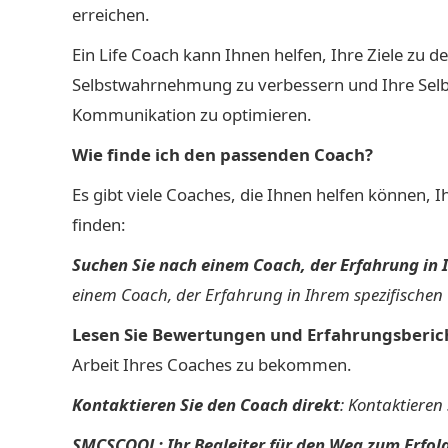
erreichen.
Ein Life Coach kann Ihnen helfen, Ihre Ziele zu de
Selbstwahrnehmung zu verbessern und Ihre Selbst
Kommunikation zu optimieren.
Wie finde ich den passenden Coach?
Es gibt viele Coaches, die Ihnen helfen können, 
finden:
Suchen Sie nach einem Coach, der Erfahrung in 
einem Coach, der Erfahrung in Ihrem spezifischen 
Lesen Sie Bewertungen und Erfahrungsberic
Arbeit Ihres Coaches zu bekommen.
Kontaktieren Sie den Coach direkt
: Kontaktieren 
SMCSCOOL: Ihr Begleiter für den Weg zum Erfol