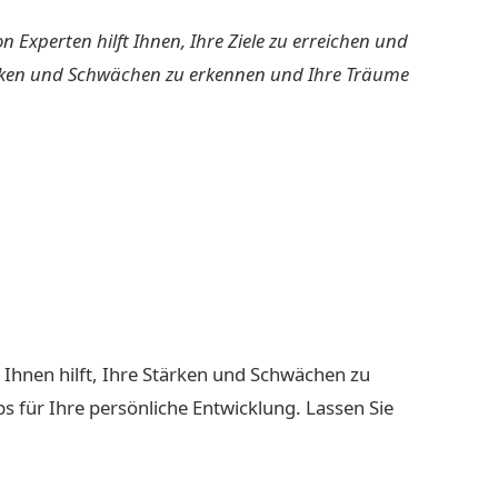
Experten hilft Ihnen, Ihre Ziele zu erreichen und
Stärken und Schwächen zu erkennen und Ihre Träume
er Ihnen hilft, Ihre Stärken und Schwächen zu
 für Ihre persönliche Entwicklung. Lassen Sie