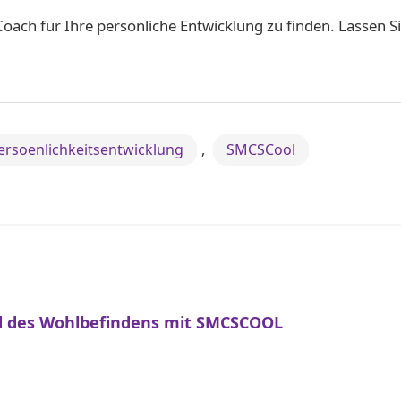
oach für Ihre persönliche Entwicklung zu finden. Lassen
ersoenlichkeitsentwicklung
,
SMCSCool
nd des Wohlbefindens mit SMCSCOOL