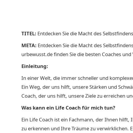
TITEL:
Entdecken Sie die Macht des Selbstfindens
META:
Entdecken Sie die Macht des Selbstfindens 
urbewusst.de finden Sie die besten Coaches und 
Einleitung:
In einer Welt, die immer schneller und komplexe
Ein Weg, der uns hilft, unsere Stärken und Schw
Coach, der uns hilft, unsere Ziele zu erreichen 
Was kann ein Life Coach für mich tun?
Ein Life Coach ist ein Fachmann, der Ihnen hilft,
zu erkennen und Ihre Träume zu verwirklichen. E