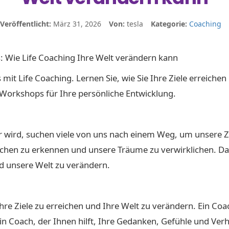
Veröffentlicht:
März 31, 2026
Von:
tesla
Kategorie:
Coaching
: Wie Life Coaching Ihre Welt verändern kann
mit Life Coaching. Lernen Sie, wie Sie Ihre Ziele erreiche
Workshops für Ihre persönliche Entwicklung.
r wird, suchen viele von uns nach einem Weg, um unsere Z
ächen zu erkennen und unsere Träume zu verwirklichen. Das 
und unsere Welt zu verändern.
 Ihre Ziele zu erreichen und Ihre Welt zu verändern. Ein Co
in Coach, der Ihnen hilft, Ihre Gedanken, Gefühle und Ver