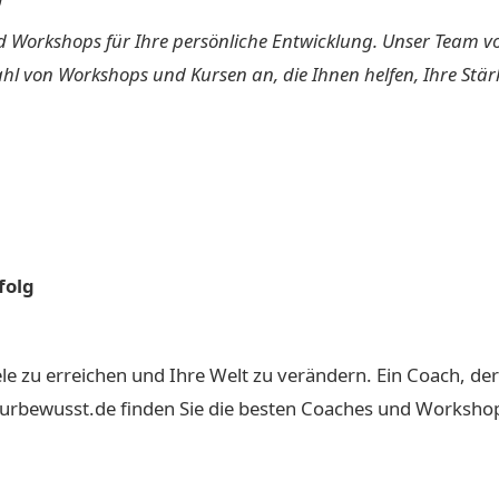
 Workshops für Ihre persönliche Entwicklung. Unser Team von 
lzahl von Workshops und Kursen an, die Ihnen helfen, Ihre 
folg
Ziele zu erreichen und Ihre Welt zu verändern. Ein Coach, d
urbewusst.de finden Sie die besten Coaches und Workshops