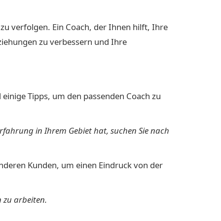
zu verfolgen. Ein Coach, der Ihnen hilft, Ihre
eziehungen zu verbessern und Ihre
ind einige Tipps, um den passenden Coach zu
rfahrung in Ihrem Gebiet hat, suchen Sie nach
anderen Kunden, um einen Eindruck von der
n zu arbeiten.