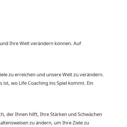
n und Ihre Welt verändern können. Auf
iele zu erreichen und unsere Welt zu verändern.
ist, wo Life Coaching ins Spiel kommt. Ein
ach, der Ihnen hilft, Ihre Stärken und Schwächen
haltensweisen zu ändern, um Ihre Ziele zu