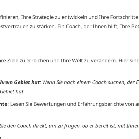
finieren, Ihre Strategie zu entwickeln und Ihre Fortschritte 
vertrauen zu stärken. Ein Coach, der Ihnen hilft, Ihre B
Ihre Ziele zu erreichen und Ihre Welt zu verändern. Hier s
Ihrem Gebiet hat
: Wenn Sie nach einem Coach suchen, der E
Gebiet hat.
hte
: Lesen Sie Bewertungen und Erfahrungsberichte von 
Sie den Coach direkt, um zu fragen, ob er bereit ist, mit Ihne
g