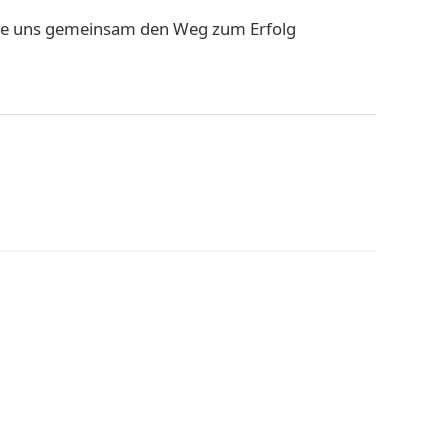
 Sie uns gemeinsam den Weg zum Erfolg