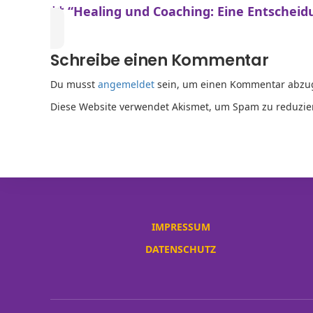
** “Healing und Coaching: Eine Entschei
Schreibe einen Kommentar
Du musst
angemeldet
sein, um einen Kommentar abzu
Diese Website verwendet Akismet, um Spam zu reduzie
IMPRESSUM
DATENSCHUTZ