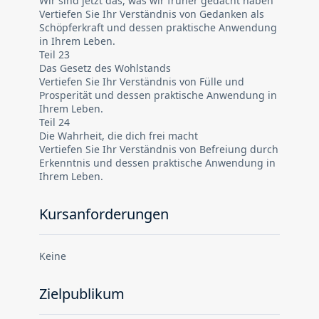
Wir sind jetzt das, was wir früher gedacht haben
Vertiefen Sie Ihr Verständnis von Gedanken als
Schöpferkraft und dessen praktische Anwendung
in Ihrem Leben.
Teil 23
Das Gesetz des Wohlstands
Vertiefen Sie Ihr Verständnis von Fülle und
Prosperität und dessen praktische Anwendung in
Ihrem Leben.
Teil 24
Die Wahrheit, die dich frei macht
Vertiefen Sie Ihr Verständnis von Befreiung durch
Erkenntnis und dessen praktische Anwendung in
Ihrem Leben.
Kursanforderungen
Keine
Zielpublikum