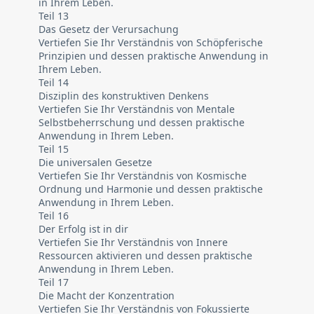
in Ihrem Leben.
Teil 13
Das Gesetz der Verursachung
Vertiefen Sie Ihr Verständnis von Schöpferische
Prinzipien und dessen praktische Anwendung in
Ihrem Leben.
Teil 14
Disziplin des konstruktiven Denkens
Vertiefen Sie Ihr Verständnis von Mentale
Selbstbeherrschung und dessen praktische
Anwendung in Ihrem Leben.
Teil 15
Die universalen Gesetze
Vertiefen Sie Ihr Verständnis von Kosmische
Ordnung und Harmonie und dessen praktische
Anwendung in Ihrem Leben.
Teil 16
Der Erfolg ist in dir
Vertiefen Sie Ihr Verständnis von Innere
Ressourcen aktivieren und dessen praktische
Anwendung in Ihrem Leben.
Teil 17
Die Macht der Konzentration
Vertiefen Sie Ihr Verständnis von Fokussierte