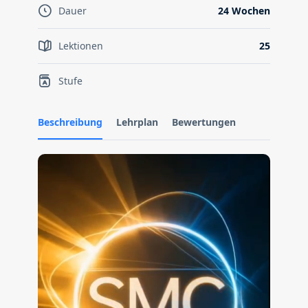
Dauer
24 Wochen
Lektionen
25
Stufe
Beschreibung
Lehrplan
Bewertungen