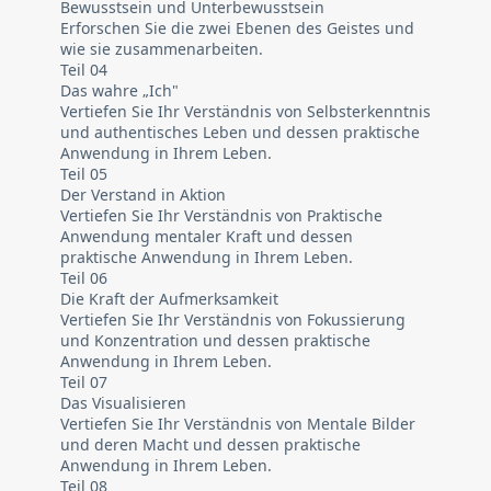
Bewusstsein und Unterbewusstsein
Erforschen Sie die zwei Ebenen des Geistes und
wie sie zusammenarbeiten.
Teil 04
Das wahre „Ich"
Vertiefen Sie Ihr Verständnis von Selbsterkenntnis
und authentisches Leben und dessen praktische
Anwendung in Ihrem Leben.
Teil 05
Der Verstand in Aktion
Vertiefen Sie Ihr Verständnis von Praktische
Anwendung mentaler Kraft und dessen
praktische Anwendung in Ihrem Leben.
Teil 06
Die Kraft der Aufmerksamkeit
Vertiefen Sie Ihr Verständnis von Fokussierung
und Konzentration und dessen praktische
Anwendung in Ihrem Leben.
Teil 07
Das Visualisieren
Vertiefen Sie Ihr Verständnis von Mentale Bilder
und deren Macht und dessen praktische
Anwendung in Ihrem Leben.
Teil 08