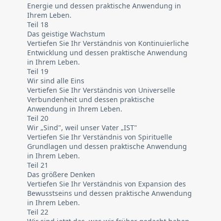
Energie und dessen praktische Anwendung in
Ihrem Leben.
Teil 18
Das geistige Wachstum
Vertiefen Sie Ihr Verständnis von Kontinuierliche
Entwicklung und dessen praktische Anwendung
in Ihrem Leben.
Teil 19
Wir sind alle Eins
Vertiefen Sie Ihr Verständnis von Universelle
Verbundenheit und dessen praktische
Anwendung in Ihrem Leben.
Teil 20
Wir „Sind", weil unser Vater „IST"
Vertiefen Sie Ihr Verständnis von Spirituelle
Grundlagen und dessen praktische Anwendung
in Ihrem Leben.
Teil 21
Das größere Denken
Vertiefen Sie Ihr Verständnis von Expansion des
Bewusstseins und dessen praktische Anwendung
in Ihrem Leben.
Teil 22