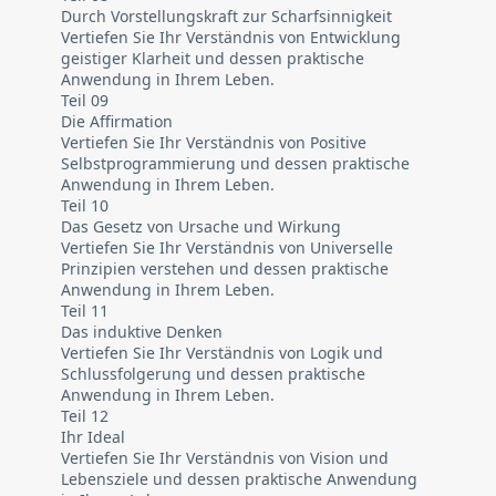
Durch Vorstellungskraft zur Scharfsinnigkeit
Vertiefen Sie Ihr Verständnis von Entwicklung
geistiger Klarheit und dessen praktische
Anwendung in Ihrem Leben.
Teil 09
Die Affirmation
Vertiefen Sie Ihr Verständnis von Positive
Selbstprogrammierung und dessen praktische
Anwendung in Ihrem Leben.
Teil 10
Das Gesetz von Ursache und Wirkung
Vertiefen Sie Ihr Verständnis von Universelle
Prinzipien verstehen und dessen praktische
Anwendung in Ihrem Leben.
Teil 11
Das induktive Denken
Vertiefen Sie Ihr Verständnis von Logik und
Schlussfolgerung und dessen praktische
Anwendung in Ihrem Leben.
Teil 12
Ihr Ideal
Vertiefen Sie Ihr Verständnis von Vision und
Lebensziele und dessen praktische Anwendung