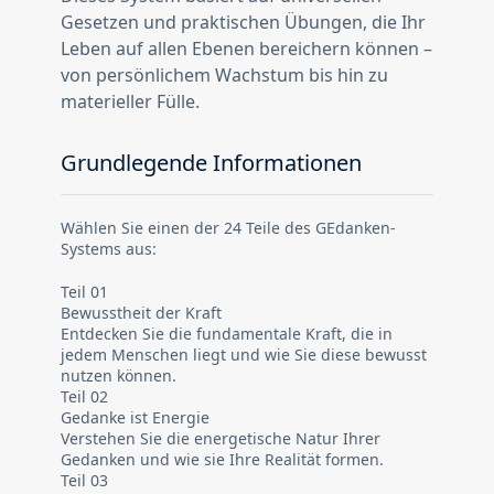
Gesetzen und praktischen Übungen, die Ihr
Leben auf allen Ebenen bereichern können –
von persönlichem Wachstum bis hin zu
materieller Fülle.
Grundlegende Informationen
Wählen Sie einen der 24 Teile des GEdanken-
Systems aus:
Teil 01
Bewusstheit der Kraft
Entdecken Sie die fundamentale Kraft, die in
jedem Menschen liegt und wie Sie diese bewusst
nutzen können.
Teil 02
Gedanke ist Energie
Verstehen Sie die energetische Natur Ihrer
Gedanken und wie sie Ihre Realität formen.
Teil 03