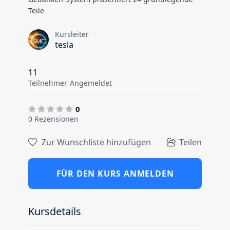
Teile
Kursleiter
tesla
11
Teilnehmer
Angemeldet
0
0 Rezensionen
Zur Wunschliste hinzufügen
Teilen
FÜR DEN KURS ANMELDEN
Kursdetails