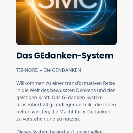
Das GEdanken-System
TIZ-NORD – Die GENDANKEN
Willkommen zu einer transformativen Reise
in die Welt des bewussten Denkens und der
geistigen Kraft. Das GEdanken-System
präsentiert 24 grundlegende Teile, die Ihnen
helfen werden, die Macht Ihrer Gedanken
zu verstehen und zu nutzen.
Dieses System basiert auf universellen